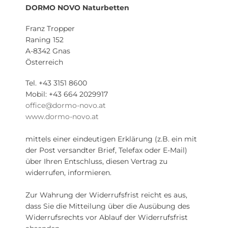
DORMO NOVO Naturbetten
Franz Tropper
Raning 152
A-8342 Gnas
Österreich
Tel. +43 3151 8600
Mobil: +43 664 2029917
office@dormo-novo.at
www.dormo-novo.at
mittels einer eindeutigen Erklärung (z.B. ein mit
der Post versandter Brief, Telefax oder E-Mail)
über Ihren Entschluss, diesen Vertrag zu
widerrufen, informieren.
Zur Wahrung der Widerrufsfrist reicht es aus,
dass Sie die Mitteilung über die Ausübung des
Widerrufsrechts vor Ablauf der Widerrufsfrist