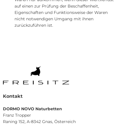
auf einen zur Prüfung der Beschaffenheit,
Eigenschaften und Funktionsweise der Waren
nicht notwendigen Umgang mit ihnen
zurückzuführen ist.
Kontakt
DORMO NOVO Naturbetten
Franz Tropper
Raning 152, A-8342 Gnas, Österreich