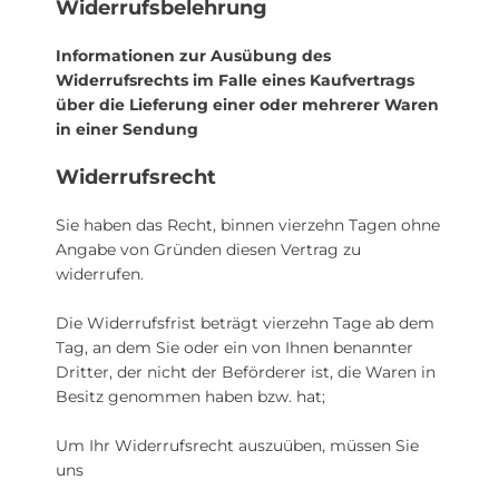
Widerrufsbelehrung
Informationen zur Ausübung des
Widerrufsrechts im Falle eines Kaufvertrags
über die Lieferung einer oder mehrerer Waren
in einer Sendung
Widerrufsrecht
Sie haben das Recht, binnen vierzehn Tagen ohne
Angabe von Gründen diesen Vertrag zu
widerrufen.
Die Widerrufsfrist beträgt vierzehn Tage ab dem
Tag, an dem Sie oder ein von Ihnen benannter
Dritter, der nicht der Beförderer ist, die Waren in
Besitz genommen haben bzw. hat;
Um Ihr Widerrufsrecht auszuüben, müssen Sie
uns