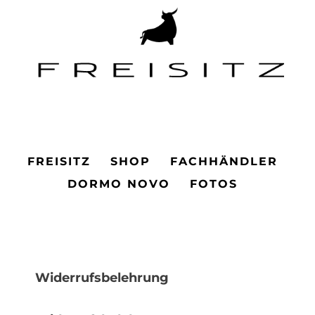
Main Menu
FREISITZ
SHOP
FACHHÄNDLER
DORMO NOVO
FOTOS
Widerrufsbelehrung