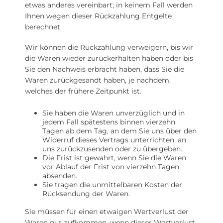
etwas anderes vereinbart; in keinem Fall werden
Ihnen wegen dieser Rückzahlung Entgelte
berechnet.
Wir können die Rückzahlung verweigern, bis wir
die Waren wieder zurückerhalten haben oder bis
Sie den Nachweis erbracht haben, dass Sie die
Waren zurückgesandt haben, je nachdem,
welches der frühere Zeitpunkt ist.
Sie haben die Waren unverzüglich und in
jedem Fall spätestens binnen vierzehn
Tagen ab dem Tag, an dem Sie uns über den
Widerruf dieses Vertrags unterrichten, an
uns zurückzusenden oder zu übergeben.
Die Frist ist gewahrt, wenn Sie die Waren
vor Ablauf der Frist von vierzehn Tagen
absenden.
Sie tragen die unmittelbaren Kosten der
Rücksendung der Waren.
Sie müssen für einen etwaigen Wertverlust der
Waren nur aufkommen, wenn dieser Wertverlust