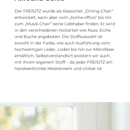
Der FREISITZ wurde als klassicher „Dining-Chair“
entwickelt, kann aber vom „home-office“ bis hin
zum „Musik-Chair“ seine Liebhaber finden. Er wird
in den verschiedenen Holzarten wie Nuss, Eiche
und Buche angeboten. Die Stoffauswahl ist
sowohl in der Farbe, wie auch Ausführung vom
hochwertigen Leder, Loden bis hin zur Mikrofaser
erhältlich. Selbstverständlich polstern wir auch
mit Ihrem eigenem Stoff – da jeder FREISITZ ein
handwerkliches Meisterwerk und Unikat ist.