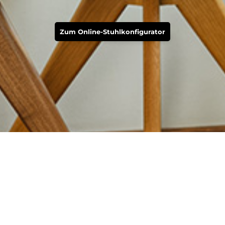
Zum Online-Stuhlkonfigurator