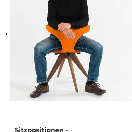
Sitzpositionen -