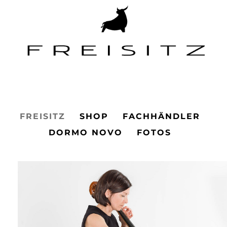
Main Menu
FREISITZ
SHOP
FACHHÄNDLER
DORMO NOVO
FOTOS